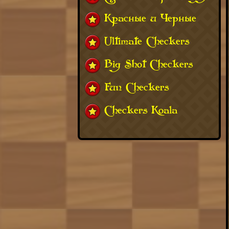
Красные и Черные
Ultimate Checkers
Big Shot Checkers
Fun Checkers
Checkers Koala