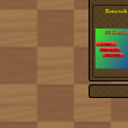
Новичок